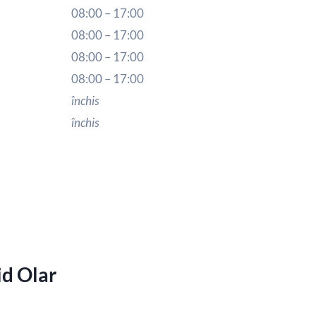
08:00 – 17:00
08:00 – 17:00
08:00 – 17:00
08:00 – 17:00
închis
închis
id Olar