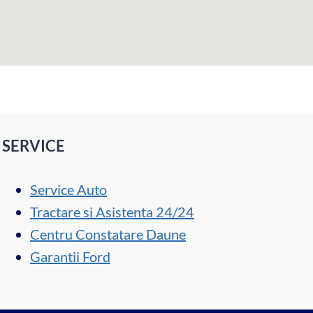
SERVICE
Service Auto
Tractare si Asistenta 24/24
Centru Constatare Daune
Garantii Ford