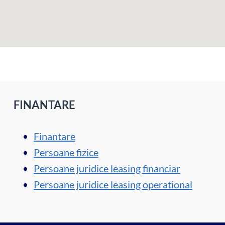
FINANTARE
Finantare
Persoane fizice
Persoane juridice leasing financiar
Persoane juridice leasing operational