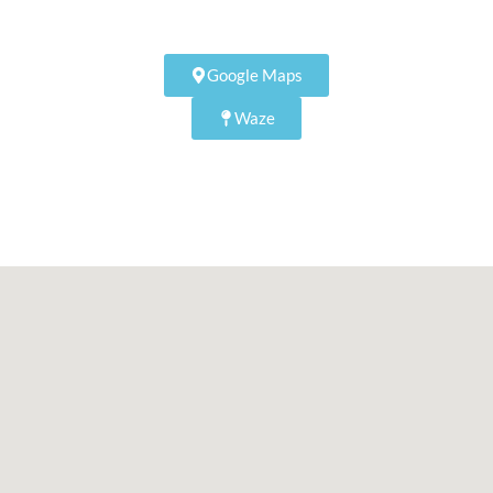
Google Maps
Waze