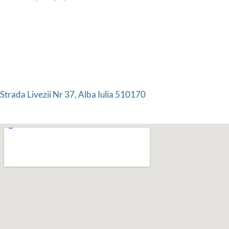
Strada Livezii Nr 37, Alba Iulia 510170