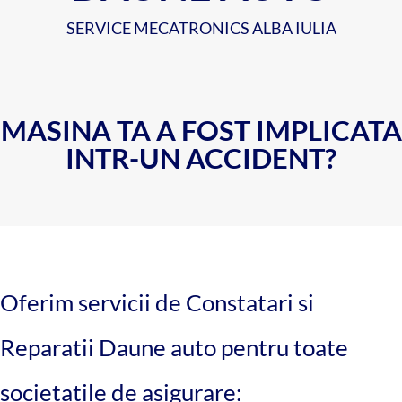
SERVICE MECATRONICS ALBA IULIA
MASINA TA A FOST IMPLICATA
INTR-UN ACCIDENT?
Oferim servicii de Constatari si
Reparatii Daune auto pentru toate
societatile de asigurare: