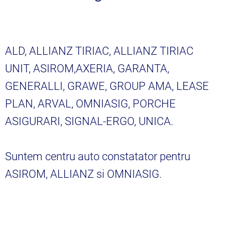
ALD, ALLIANZ TIRIAC, ALLIANZ TIRIAC
UNIT, ASIROM,AXERIA, GARANTA,
GENERALLI, GRAWE, GROUP AMA, LEASE
PLAN, ARVAL, OMNIASIG, PORCHE
ASIGURARI, SIGNAL-ERGO, UNICA.
Suntem centru auto constatator pentru
ASIROM, ALLIANZ si OMNIASIG.