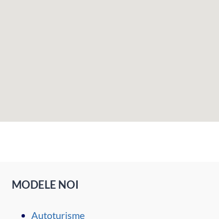
MODELE NOI
Autoturisme