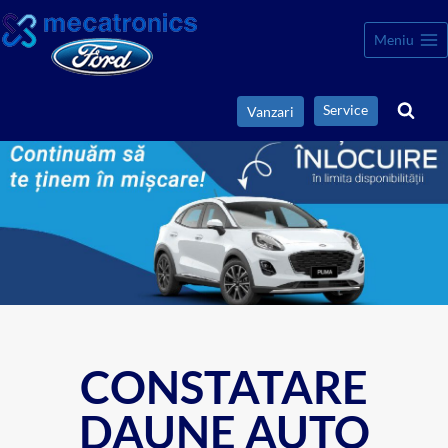
Meniu
Service
Vanzari
CONSTATARE
DAUNE AUTO