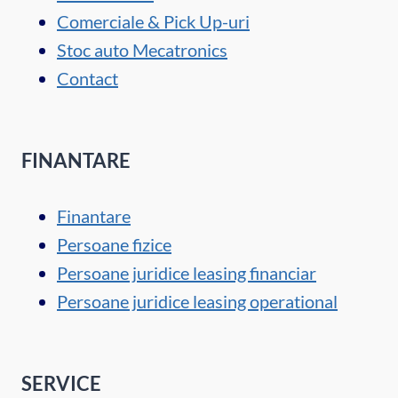
Comerciale & Pick Up-uri
Stoc auto Mecatronics
Contact
FINANTARE
Finantare
Persoane fizice
Persoane juridice leasing financiar
Persoane juridice leasing operational
SERVICE