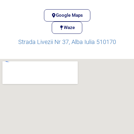
Google Maps
Waze
Strada Livezii Nr 37, Alba Iulia 510170