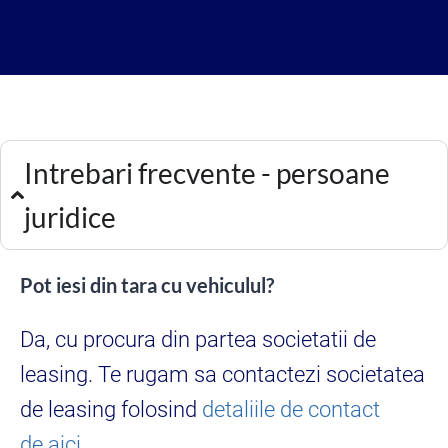
Intrebari frecvente - persoane
juridice
Pot iesi din tara cu vehiculul?
Da, cu procura din partea societatii de
leasing. Te rugam sa contactezi societatea
de leasing folosind
detaliile de contact
de aici.