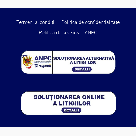
Termeni și condiții
Politica de confidentialitate
Politica de cookies
ANPC