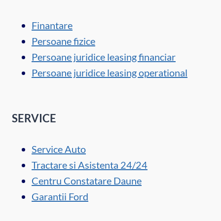
Finantare
Persoane fizice
Persoane juridice leasing financiar
Persoane juridice leasing operational
SERVICE
Service Auto
Tractare si Asistenta 24/24
Centru Constatare Daune
Garantii Ford