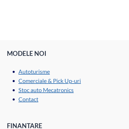
MODELE NOI
Autoturisme
Comerciale & Pick Up-uri
Stoc auto Mecatronics
Contact
FINANTARE