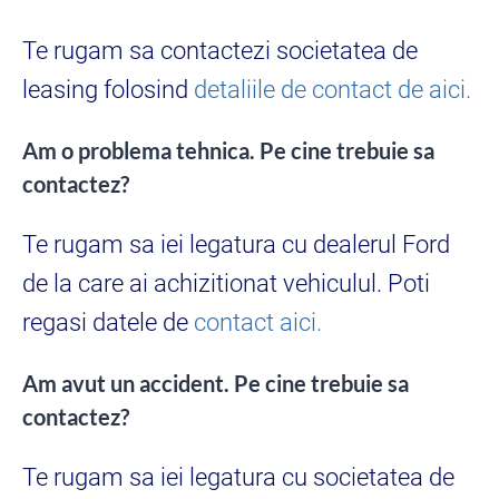
Te rugam sa contactezi societatea de
leasing folosind
detaliile de contact de aici.
Am o problema tehnica. Pe cine trebuie sa
contactez?
Te rugam sa iei legatura cu dealerul Ford
de la care ai achizitionat vehiculul. Poti
regasi datele de
contact aici.
Am avut un accident. Pe cine trebuie sa
contactez?
Te rugam sa iei legatura cu societatea de