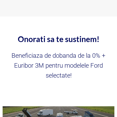
Onorati sa te sustinem!
Beneficiaza de dobanda de la 0% +
Euribor 3M pentru modelele Ford
selectate!