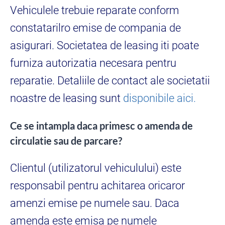
Vehiculele trebuie reparate conform
constatarilro emise de compania de
asigurari. Societatea de leasing iti poate
furniza autorizatia necesara pentru
reparatie. Detaliile de contact ale societatii
noastre de leasing sunt
disponibile aici.
Ce se intampla daca primesc o amenda de
circulatie sau de parcare?
Clientul (utilizatorul vehiculului) este
responsabil pentru achitarea oricaror
amenzi emise pe numele sau. Daca
amenda este emisa pe numele