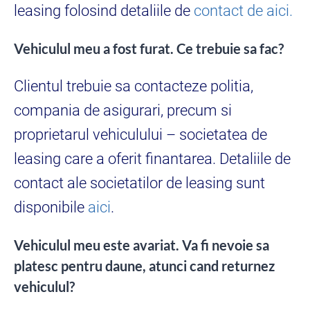
leasing folosind detaliile de
contact de aici.
Vehiculul meu a fost furat. Ce trebuie sa fac?
Clientul trebuie sa contacteze politia,
compania de asigurari, precum si
proprietarul vehiculului – societatea de
leasing care a oferit finantarea. Detaliile de
contact ale societatilor de leasing sunt
disponibile
aici
.
Vehiculul meu este avariat. Va fi nevoie sa
platesc pentru daune, atunci cand returnez
vehiculul?