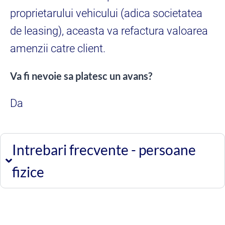
proprietarului vehicului (adica societatea
de leasing), aceasta va refactura valoarea
amenzii catre client.
Va fi nevoie sa platesc un avans?
Da
Intrebari frecvente - persoane
fizice