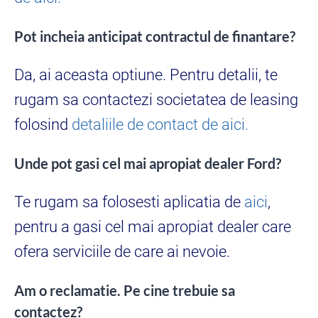
Pot incheia anticipat contractul de finantare?
Da, ai aceasta optiune. Pentru detalii, te
rugam sa contactezi societatea de leasing
folosind
detaliile de contact de aici.
Unde pot gasi cel mai apropiat dealer Ford?
Te rugam sa folosesti aplicatia de
aici
,
pentru a gasi cel mai apropiat dealer care
ofera serviciile de care ai nevoie.
Am o reclamatie. Pe cine trebuie sa
contactez?