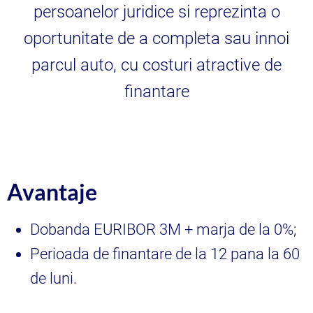
persoanelor juridice si reprezinta o
oportunitate de a completa sau innoi
parcul auto, cu costuri atractive de
finantare
Avantaje
Dobanda EURIBOR 3M + marja de la 0%;
Perioada de finantare de la 12 pana la 60
de luni.