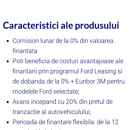
Caracteristici ale produsului
Comision lunar de la 0% din valoarea
finantata
Poti beneficia de costuri avantajoase ale
finantarii prin programul Ford Leasing si
de dobanda de la 0% + Euribor 3M pentru
modelele Ford selectate;
Avans incepand cu 20% din pretul de
tranzactie al autovehiculului;
Perioada de finantare flexibila: de la 12