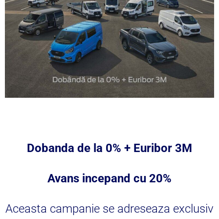
Dobanda de la 0% + Euribor 3M
Avans incepand cu 20%
Aceasta campanie se adreseaza exclusiv