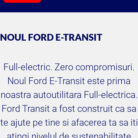
NOUL FORD E-TRANSIT
Full-electric. Zero compromisuri.
Noul Ford E-Transit este prima
noastra autoutilitara Full-electrica.
Ford Transit a fost construit ca sa
te ajute pe tine si afacerea ta sa iti
atingi nivelul de sustenabilitate