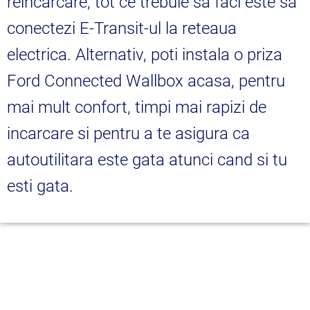
reincarcare, tot ce trebuie sa faci este sa
conectezi E-Transit-ul la reteaua
electrica. Alternativ, poti instala o priza
Ford Connected Wallbox acasa, pentru
mai mult confort, timpi mai rapizi de
incarcare si pentru a te asigura ca
autoutilitara este gata atunci cand si tu
esti gata.