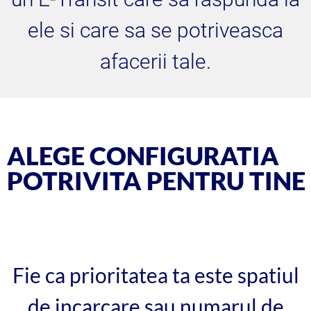
ele si care sa se potriveasca
afacerii tale.
ALEGE CONFIGURATIA
POTRIVITA PENTRU TINE
Fie ca prioritatea ta este spatiul
de incarcare sau numarul de