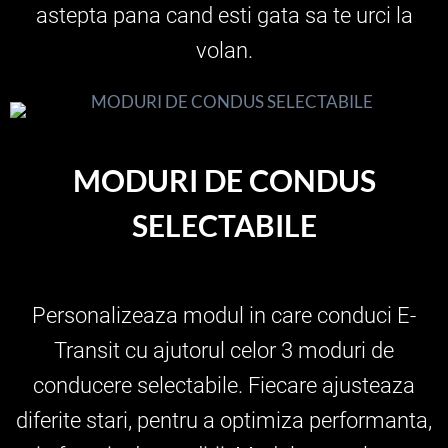
astepta pana cand esti gata sa te urci la
volan.
MODURI DE CONDUS
SELECTABILE
Personalizeaza modul in care conduci E-
Transit cu ajutorul celor 3 moduri de
conducere selectabile. Fiecare ajusteaza
diferite stari, pentru a optimiza performanta,