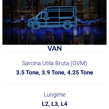
VAN
Sarcina Utila Bruta (GVM)
3.5 Tone, 3.9 Tone, 4.25 Tone
Lungime
L2, L3, L4