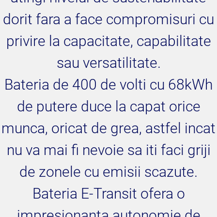
dorit fara a face compromisuri cu
privire la capacitate, capabilitate
sau versatilitate.
Bateria de 400 de volti cu 68kWh
de putere duce la capat orice
munca, oricat de grea, astfel incat
nu va mai fi nevoie sa iti faci griji
de zonele cu emisii scazute.
Bateria E-Transit ofera o
impresionanta autonomie de