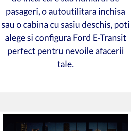
pasageri, o autoutilitara inchisa
sau o cabina cu sasiu deschis, poti
alege si configura Ford E-Transit
perfect pentru nevoile afacerii
tale.