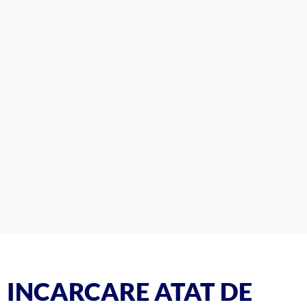
INCARCARE ATAT DE