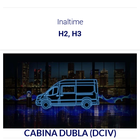
Inaltime
H2, H3
CABINA DUBLA (DCIV)