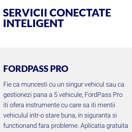
SERVICII CONECTATE
INTELIGENT
FORDPASS PRO
Fie ca muncesti cu un singur vehicul sau ca
gestionezi pana a 5 vehicule, FordPass Pro
iti ofera instrumente cu care sa iti mentii
vehiculul intr-o stare buna, in siguranta si
functionand fara probleme. Aplicatia gratuita