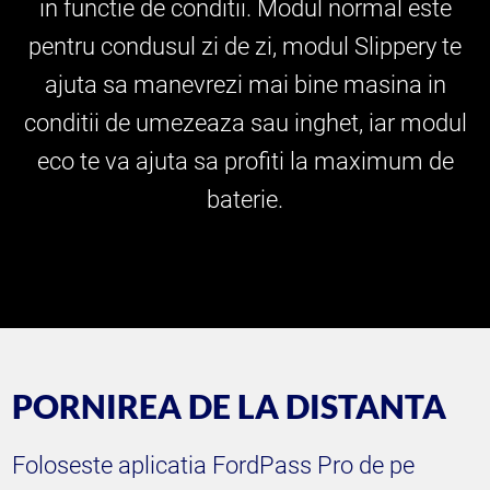
in functie de conditii. Modul normal este
pentru condusul zi de zi, modul Slippery te
ajuta sa manevrezi mai bine masina in
conditii de umezeaza sau inghet, iar modul
eco te va ajuta sa profiti la maximum de
baterie.
PORNIREA DE LA DISTANTA
Foloseste aplicatia FordPass Pro de pe