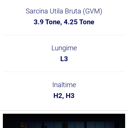
Sarcina Utila Bruta (GVM)
3.9 Tone, 4.25 Tone
Lungime
L3
Inaltime
H2, H3