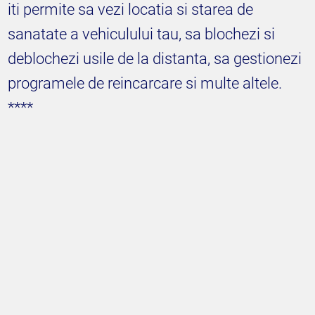
iti permite sa vezi locatia si starea de
sanatate a vehiculului tau, sa blochezi si
deblochezi usile de la distanta, sa gestionezi
programele de reincarcare si multe altele.
****