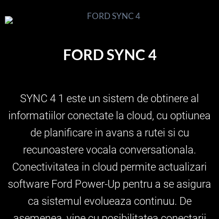
FORD SYNC 4
SYNC 4 1 este un sistem de obtinere al
informatiilor conectate la cloud, cu optiunea
de planificare in avans a rutei si cu
recunoastere vocala conversationala.
Conectivitatea in cloud permite actualizari
software Ford Power-Up pentru a se asigura
ca sistemul evolueaza continuu. De
asemenea, vine cu posibilitatea conectarii