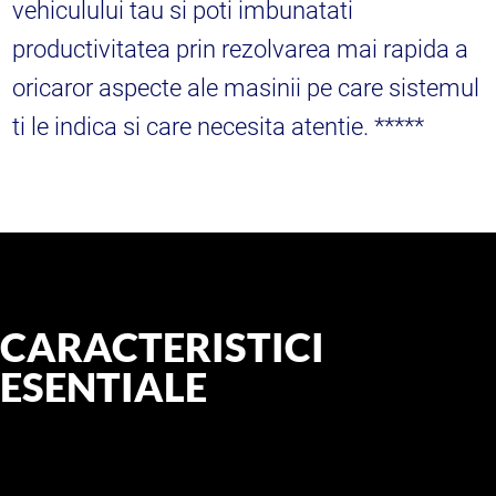
vehiculului tau si poti imbunatati
productivitatea prin rezolvarea mai rapida a
oricaror aspecte ale masinii pe care sistemul
ti le indica si care necesita atentie. *****
CARACTERISTICI
ESENTIALE