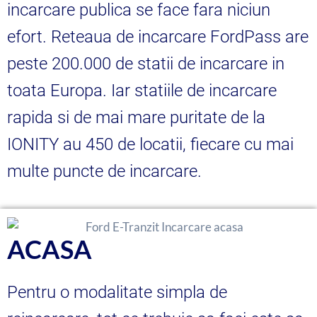
incarcare publica se face fara niciun
efort. Reteaua de incarcare FordPass are
peste 200.000 de statii de incarcare in
toata Europa. Iar statiile de incarcare
rapida si de mai mare puritate de la
IONITY au 450 de locatii, fiecare cu mai
multe puncte de incarcare.
ACASA
Pentru o modalitate simpla de