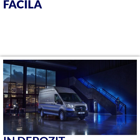
FACILA