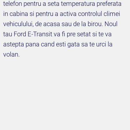
telefon pentru a seta temperatura preferata
in cabina si pentru a activa controlul climei
vehiculului, de acasa sau de la birou. Noul
tau Ford E-Transit va fi pre setat si te va
astepta pana cand esti gata sa te urci la
volan.