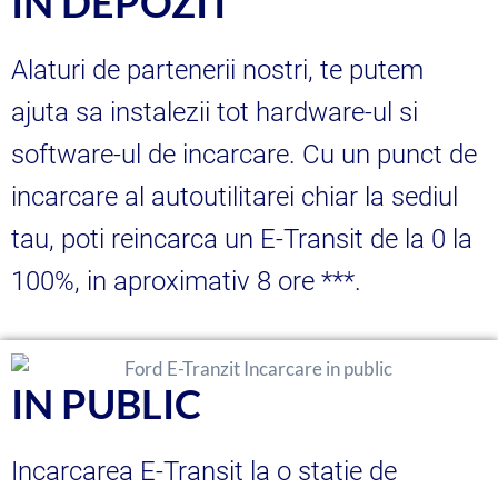
IN DEPOZIT
Alaturi de partenerii nostri, te putem
ajuta sa instalezii tot hardware-ul si
software-ul de incarcare. Cu un punct de
incarcare al autoutilitarei chiar la sediul
tau, poti reincarca un E-Transit de la 0 la
100%, in aproximativ 8 ore ***.
IN PUBLIC
Incarcarea E-Transit la o statie de