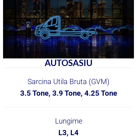
AUTOSASIU
Sarcina Utila Bruta (GVM)
3.5 Tone, 3.9 Tone, 4.25 Tone
Lungime
L3, L4