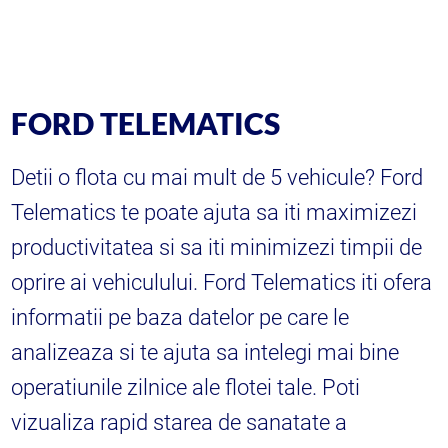
FORD TELEMATICS
Detii o flota cu mai mult de 5 vehicule? Ford
Telematics te poate ajuta sa iti maximizezi
productivitatea si sa iti minimizezi timpii de
oprire ai vehiculului. Ford Telematics iti ofera
informatii pe baza datelor pe care le
analizeaza si te ajuta sa intelegi mai bine
operatiunile zilnice ale flotei tale. Poti
vizualiza rapid starea de sanatate a