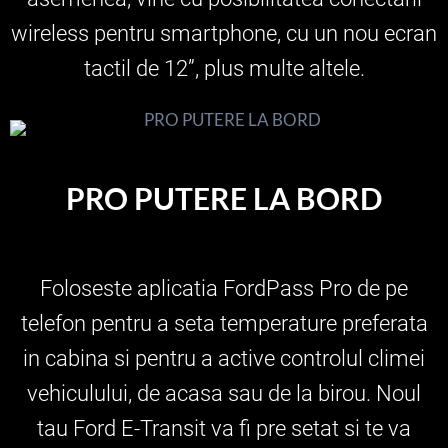
wireless pentru smartphone, cu un nou ecran
tactil de 12”, plus multe altele.
PRO PUTERE LA BORD
Foloseste aplicatia FordPass Pro de pe
telefon pentru a seta temperature preferata
in cabina si pentru a active controlul climei
vehiculului, de acasa sau de la birou. Noul
tau Ford E-Transit va fi pre setat si te va