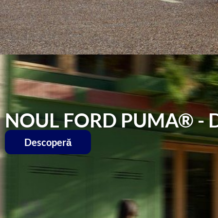
NOUL FORD PUMA® - DE
Descoperă