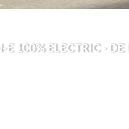
 100% ELECTRIC - DE L