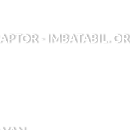
PTOR - IMBATABIL. OR